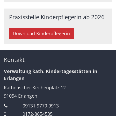
Praxisstelle Kinderpflegerin ab 2026
Download Kinderpflegerin
Kontakt
Verwaltung kath. Kindertagesstätten in
Erlangen
Katholischer Kirchenplatz 12
91054
Erlangen
09131 9779 9913
0172-8654535