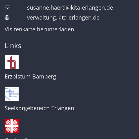
susanne.haertl@kita-erlangen.de
verwaltung.kita-erlangen.de
Visitenkarte herunterladen
Links
Erzbistum Bamberg
Seelsorgebereich Erlangen