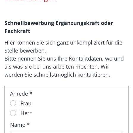
Schnellbewerbung Ergänzungskraft oder
Fachkraft
Hier können Sie sich ganz unkompliziert für die
Stelle bewerben.
Bitte nennen Sie uns Ihre Kontaktdaten, wo und
als was Sie bei uns arbeiten möchten. Wir
werden Sie schnellstmöglich kontaktieren.
Anrede *
Frau
Herr
Name *