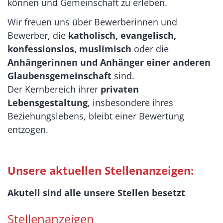
können und Gemeinschaft zu erleben.
Wir freuen uns über Bewerberinnen und
Bewerber, die
katholisch, evangelisch,
konfessionslos, muslimisch
oder die
Anhängerinnen und Anhänger einer anderen
Glaubensgemeinschaft
sind.
Der Kernbereich ihrer
privaten
Lebensgestaltung
, insbesondere ihres
Beziehungslebens, bleibt einer Bewertung
entzogen.
Unsere aktuellen Stellenanzeigen:
Akutell sind alle unsere Stellen besetzt
Stellenanzeigen