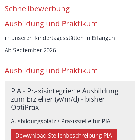
Schnellbewerbung
Ausbildung und Praktikum
in unseren Kindertagesstätten in Erlangen
Ab September 2026
Ausbildung und Praktikum
PIA - Praxisintegrierte Ausbildung
zum Erzieher (w/m/d) - bisher
OptiPrax
Ausbildungsplatz / Praxisstelle für PIA
Dowwnload Stellenbeschreibung PIA