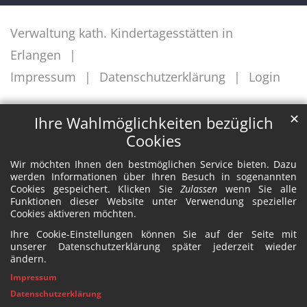
Verwaltung kath. Kindertagesstätten in
Erlangen
Impressum
Datenschutzerklärung
Login
✕
Ihre Wahlmöglichkeiten bezüglich
Cookies
Wir möchten Ihnen den bestmöglichen Service bieten. Dazu
werden Informationen über Ihren Besuch in sogenannten
Cookies gespeichert. Klicken Sie
Zulassen
wenn Sie alle
Funktionen dieser Website unter Verwendung spezieller
Cookies aktiveren möchten.
Ihre Cookie-Einstellungen können Sie auf der Seite mit
unserer Datenschutzerklärung später jederzeit wieder
ändern.
Impressum
Datenschutzerklärung