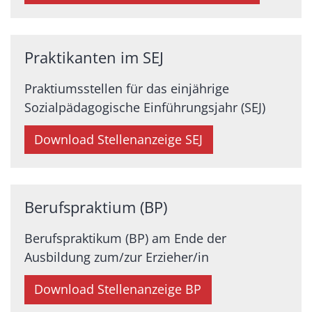
Praktikanten im SEJ
Praktiumsstellen für das einjährige
Sozialpädagogische Einführungsjahr (SEJ)
Download Stellenanzeige SEJ
Berufspraktium (BP)
Berufspraktikum (BP) am Ende der
Ausbildung zum/zur Erzieher/in
Download Stellenanzeige BP