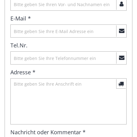
E-Mail *
Tel.Nr.
Adresse *
Nachricht oder Kommentar *