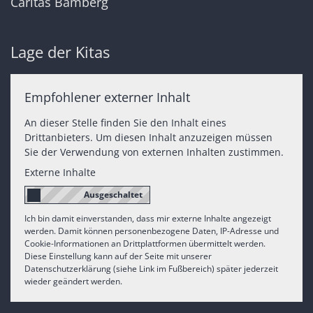
Caritas Bamberg
Lage der Kitas
Empfohlener externer Inhalt
An dieser Stelle finden Sie den Inhalt eines
Drittanbieters. Um diesen Inhalt anzuzeigen müssen
Sie der Verwendung von externen Inhalten zustimmen.
Externe Inhalte
Ich bin damit einverstanden, dass mir externe Inhalte angezeigt
werden. Damit können personenbezogene Daten, IP-Adresse und
Cookie-Informationen an Drittplattformen übermittelt werden.
Diese Einstellung kann auf der Seite mit unserer
Datenschutzerklärung (siehe Link im Fußbereich) später jederzeit
wieder geändert werden.